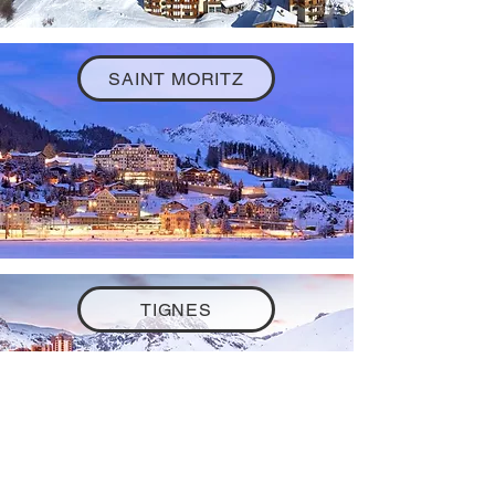
SAINT MORITZ
TIGNES