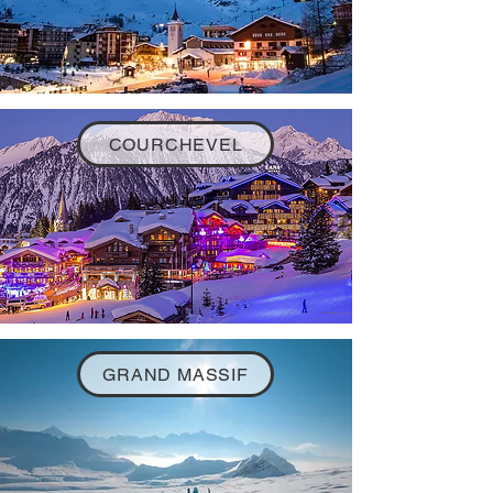
COURCHEVEL
GRAND MASSIF