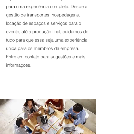
para uma experiência completa. Desde a
gestão de transportes, hospedagens,
locação de espaços e serviços para o
evento, até a produção final, cuidamos de
tudo para que essa seja uma experiência
única para os membros da empresa. ​
Entre em contato para sugestões e mais
informações.