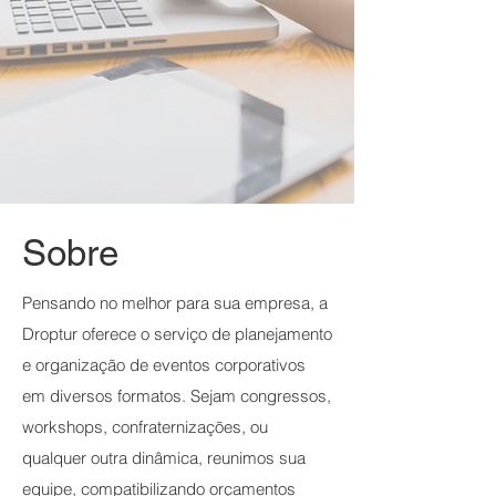
Sobre
Pensando no melhor para sua empresa, a
Droptur oferece o serviço de planejamento
e organização de eventos corporativos
em diversos formatos. Sejam congressos,
workshops, confraternizações, ou
qualquer outra dinâmica, reunimos sua
equipe, compatibilizando orçamentos