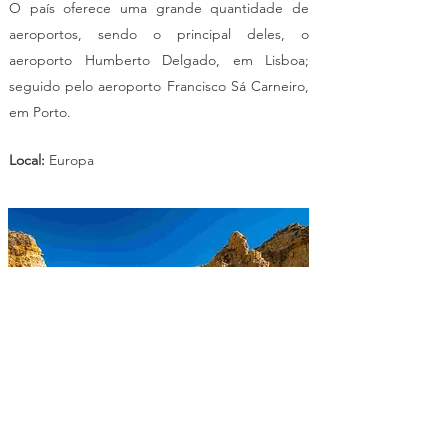
O país oferece uma grande quantidade de
aeroportos, sendo o principal deles, o
aeroporto Humberto Delgado, em Lisboa;
seguido pelo aeroporto Francisco Sá Carneiro,
em Porto.
Local:
Europa