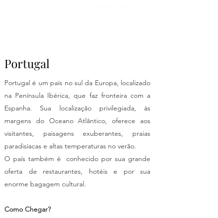
Portugal
Portugal é um país no sul da Europa, localizado
na Península Ibérica, que faz fronteira com a
Espanha. Sua localização privilegiada, às
margens do Oceano Atlântico, oferece aos
visitantes, paisagens exuberantes, praias
paradisíacas e altas temperaturas no verão.
O país também é conhecido por sua grande
oferta de restaurantes, hotéis e por sua
enorme bagagem cultural.
Como Chegar?